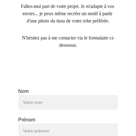
Faîtes-moi part de votre projet. Je m'adapte à vos 
envies... je peux même recréer un motif à partir 
d'une photo du tissu de votre robe préférée.
N'hésitez pas à me contacter via le formulaire ci-
desssous.
Nom
Prénom