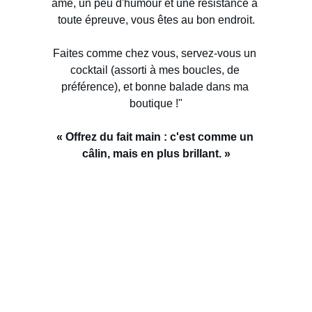
âme, un peu d'humour et une résistance à 
toute épreuve, vous êtes au bon endroit.
Faites comme chez vous, servez-vous un 
cocktail (assorti à mes boucles, de 
préférence), et bonne balade dans ma 
boutique !"
« Offrez du fait main : c'est comme un 
câlin, mais en plus brillant. »