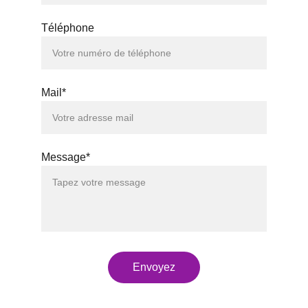
Téléphone
Mail*
Message*
Envoyez