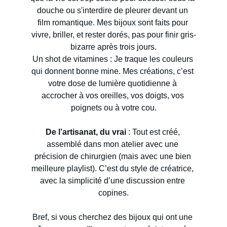
douche ou s'interdire de pleurer devant un 
film romantique. Mes bijoux sont faits pour 
vivre, briller, et rester dorés, pas pour finir gris-
bizarre après trois jours.
Un shot de vitamines : Je traque les couleurs 
qui donnent bonne mine. Mes créations, c’est 
votre dose de lumière quotidienne à 
accrocher à vos oreilles, vos doigts, vos 
poignets ou à votre cou.
De l’artisanat, du vrai
 : Tout est créé, 
assemblé dans mon atelier avec une 
précision de chirurgien (mais avec une bien 
meilleure playlist). C’est du style de créatrice, 
avec la simplicité d’une discussion entre 
copines.
Bref, si vous cherchez des bijoux qui ont une 