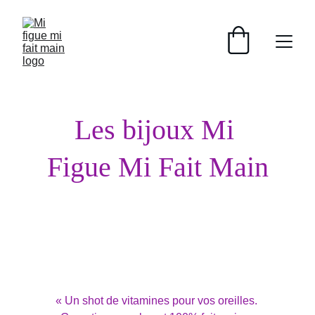
Les bijoux Mi 
Figue Mi Fait Main
« Un shot de vitamines pour vos oreilles. 