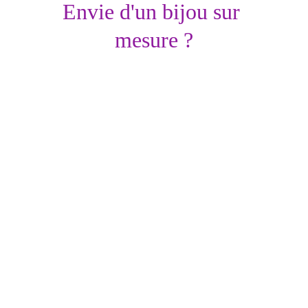
Envie d'un bijou sur 
mesure ?